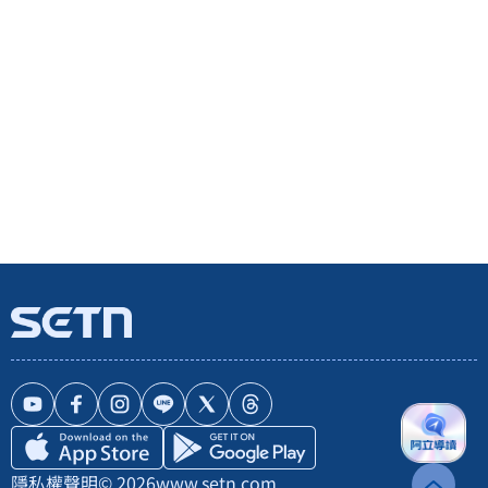
隱私權聲明
© 2026
www.setn.com