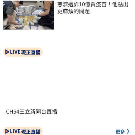
慈濟遭詐10億買疫苗！他點出
更麻煩的問題
現正直播
CH54三立新聞台直播
現正直播
更多