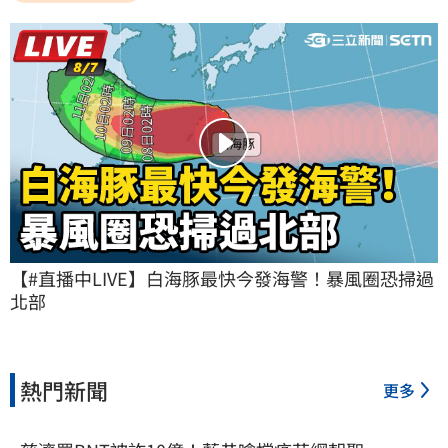
【#直播中LIVE】白海豚最快今發海警！暴風圈恐掃過
北部
熱門新聞
更多