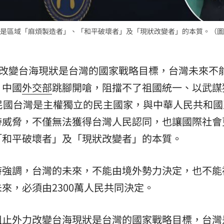
15
是區域「麻煩製造者」、「和平破壞者」及「現狀改變者」的本質。（圖
力改變台海現狀是台灣的國家戰略目標，台灣未來不
、中國
外交部
跳腳開嗆，阻擋不了祖國統一、以武謀
民國台灣是主權獨立的民主國家，與中華人民共和國
帶威脅，不僅無法獲得台灣人民認同，也讓國際社會
「和平破壞者」及「現狀改變者」的本質。
時強調，台灣的未來，不能由境外勢力決定，也不能
來，必須由2300萬人民共同決定。
阻止外力改變台海現狀是台灣的國家戰略目標，台灣