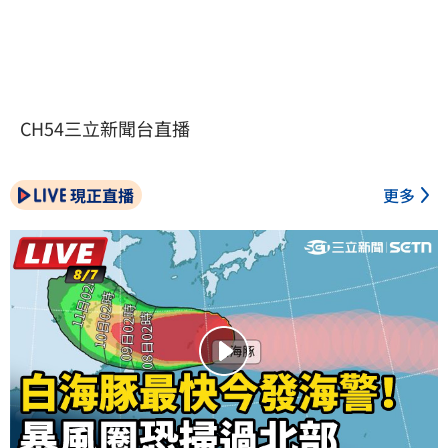
CH54三立新聞台直播
現正直播
更多