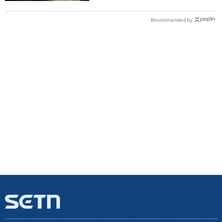
Recommended by