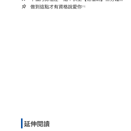
做到這點才有資格說愛你
PR
延伸閱讀