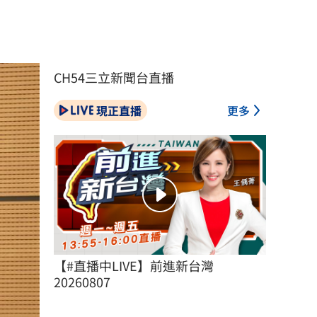
CH54三立新聞台直播
現正直播
更多
【#直播中LIVE】前進新台灣 
20260807