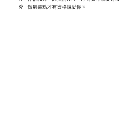
做到這點才有資格說愛你
PR