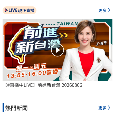
現正直播
更多
【#直播中LIVE】前進新台灣 20260806
熱門新聞
更多