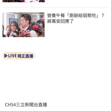
營養午餐「廚餘給弱勢吃」？
蔣萬安回應了
現正直播
CH54三立新聞台直播