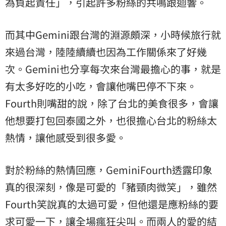
為負起責任」，引起許多粉絲的共鳴跟迴響。
而其中Gemini跟台灣的淵源頗深，小時候旅行就
來過台灣，陸陸續續也因為工作關係來了好幾
次。Gemini也分享每次來台灣最擔心的事，就是
有太多好吃的小吃，會讓他嘴巴停不下來。
Fourth則嘴甜的說，除了台北的美食很多，會讓
他想要打包回泰國之外，也很擔心台北的粉絲太
熱情，讓他感受到很多愛。
對於粉絲的熱情回應，GeminiFourth透露印象
真的很深刻，像是可愛的「豬頸肉微笑」，雖然
Fourth笑說真的太過可愛，但他還是應粉絲的要
求可愛一下，讓全場瘋狂尖叫。而兩人的愛的結