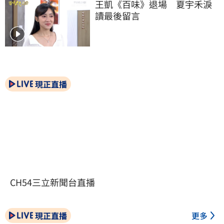
王凱《百味》退場　夏宇禾淚
讀最後留言
現正直播
CH54三立新聞台直播
現正直播
更多