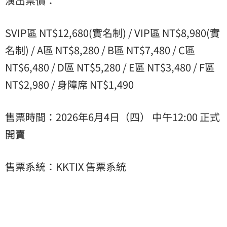
演出票價：
SVIP區 NT$12,680(實名制) / VIP區 NT$8,980(實
名制) / A區 NT$8,280 / B區 NT$7,480 / C區
NT$6,480 / D區 NT$5,280 / E區 NT$3,480 / F區
NT$2,980 / 身障席 NT$1,490
售票時間：2026年6月4日（四） 中午12:00 正式
開賣
售票系統：KKTIX 售票系統