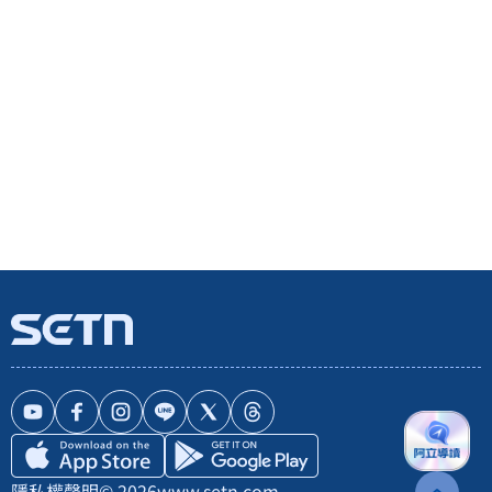
隱私權聲明
© 2026
www.setn.com