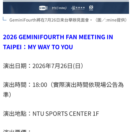
GeminiFourth將在7月26日來台舉辦見面會。（圖／:mine提供）
2026 GEMINIFOURTH FAN MEETING IN
TAIPEI：MY WAY TO YOU
演出日期：2026年7月26日(日）
演出時間：18:00（實際演出時間依現場公告為
準）
演出地點：NTU SPORTS CENTER 1F