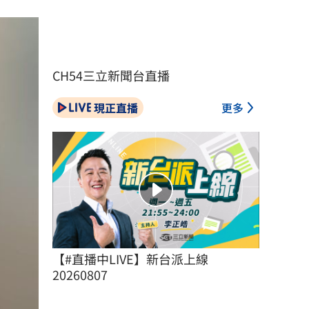
CH54三立新聞台直播
現正直播
更多
【#直播中LIVE】新台派上線 
20260807