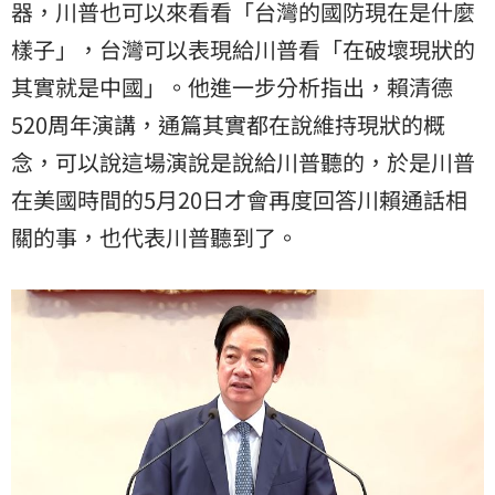
器，川普也可以來看看「台灣的國防現在是什麼
樣子」，台灣可以表現給川普看「在破壞現狀的
其實就是中國」。他進一步分析指出，賴清德
520周年演講，通篇其實都在說維持現狀的概
念，可以說這場演說是說給川普聽的，於是川普
在美國時間的5月20日才會再度回答川賴通話相
關的事，也代表川普聽到了。