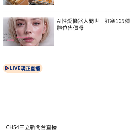
AI性愛機器人問世！狂塞165種
體位售價曝
現正直播
CH54三立新聞台直播