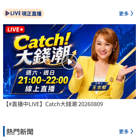
現正直播
更多
【#直播中LIVE】Catch大錢潮 20260809
熱門新聞
更多