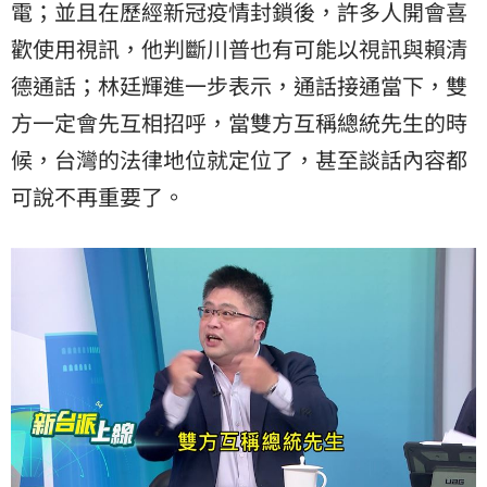
電；並且在歷經新冠疫情封鎖後，許多人開會喜
歡使用視訊，他判斷川普也有可能以視訊與賴清
德通話；林廷輝進一步表示，通話接通當下，雙
方一定會先互相招呼，當雙方互稱總統先生的時
候，台灣的法律地位就定位了，甚至談話內容都
可說不再重要了。