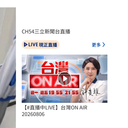
CH54三立新聞台直播
現正直播
更多
【#直播中LIVE】台灣ON AIR 
20260806