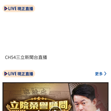
現正直播
CH54三立新聞台直播
現正直播
更多