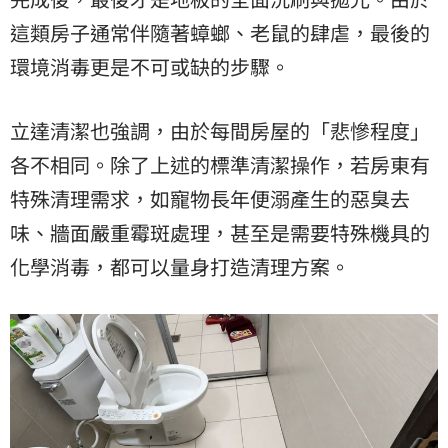
這類房子通常伴隨著蟑螂、老鼠的肆虐，最後的
環境消毒更是不可或缺的步驟。
立達清潔也強調，由於每間房屋的「悲慘程度」
各不相同。除了上述的標準清潔操作，若房東有
特殊清理需求，如寵物長年便溺產生的惡臭去
味、牆面嚴重霉斑處理，甚至是需要特殊機具的
化學消毒，都可以量身打造清理方案。