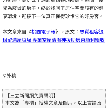
成為廢墟的房子，終於找回了居住空間該有的健
康環境，迎接下一位真正懂得珍惜它的好房客。
本文章來自《
桃園電子報
》。原文：
惡質租客退
租留滿屋垃圾 專業空屋清潔神援助房東順利驗收
©外稿
【三立新聞網免責聲明】
本文為「專欄」授權文章及圖片，以上言論及