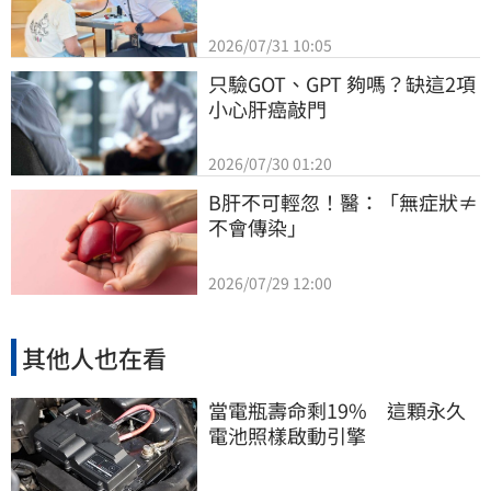
2026/07/31 10:05
只驗GOT、GPT 夠嗎？缺這2項
小心肝癌敲門
2026/07/30 01:20
B肝不可輕忽！醫：「無症狀≠
不會傳染」
2026/07/29 12:00
其他人也在看
當電瓶壽命剩19% 這顆永久
電池照樣啟動引擎