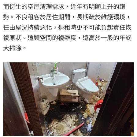
而衍生的空屋清理需求，近年有明顯上升的趨
勢。不良租客於居住期間，長期疏於維護環境，
任由屋況持續惡化，退租時更不可能負起責任恢
復原狀。這類空間的複雜度，遠高於一般的年終
大掃除。