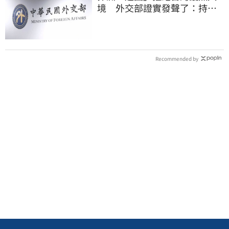
境 外交部證實發聲了：持續
交涉聯繫
Recommended by