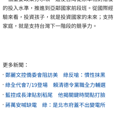
的投入水準，推進到亞鄰國家前段班。從國際經
驗來看，投資孩子，就是投資國家的未來；支持
家庭，就是支持台灣下一階段的競爭力。
更多新聞：
鄭麗文控僑委會阻訪美 綠反嗆：慣性抹黑
綠全代會7/19登場 賴清德令黨職全力輔選
藍控成長津貼割稻尾 他揭關鍵時間點打臉
蔣萬安喊缺電 綠：是北市府蓋不出變電所