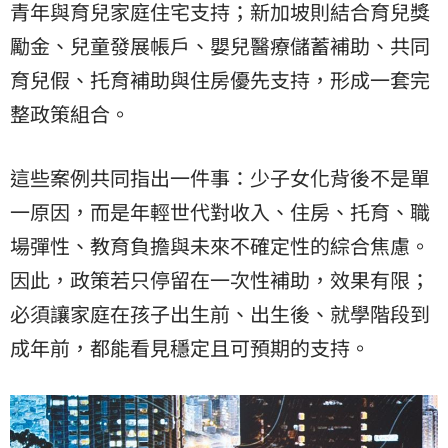
青年與育兒家庭住宅支持；新加坡則結合育兒獎
勵金、兒童發展帳戶、嬰兒醫療儲蓄補助、共同
育兒假、托育補助與住房優先支持，形成一套完
整政策組合。
這些案例共同指出一件事：少子女化背後不是單
一原因，而是年輕世代對收入、住房、托育、職
場彈性、教育負擔與未來不確定性的綜合焦慮。
因此，政策若只停留在一次性補助，效果有限；
必須讓家庭在孩子出生前、出生後、就學階段到
成年前，都能看見穩定且可預期的支持。