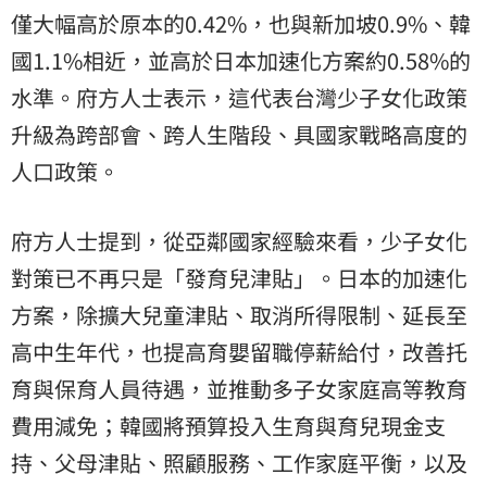
僅大幅高於原本的0.42%，也與新加坡0.9%、韓
國1.1%相近，並高於日本加速化方案約0.58%的
水準。府方人士表示，這代表台灣少子女化政策
升級為跨部會、跨人生階段、具國家戰略高度的
人口政策。
府方人士提到，從亞鄰國家經驗來看，少子女化
對策已不再只是「發育兒津貼」。日本的加速化
方案，除擴大兒童津貼、取消所得限制、延長至
高中生年代，也提高育嬰留職停薪給付，改善托
育與保育人員待遇，並推動多子女家庭高等教育
費用減免；韓國將預算投入生育與育兒現金支
持、父母津貼、照顧服務、工作家庭平衡，以及