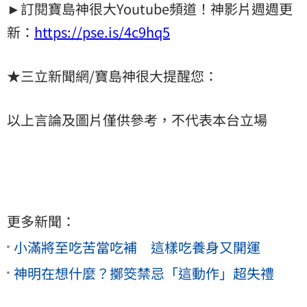
►訂閱寶島神很大Youtube頻道！神影片週週更
新：
https://pse.is/4c9hq5
★三立新聞網/寶島神很大提醒您：
以上言論及圖片僅供參考，不代表本台立場
更多新聞：
小滿將至吃苦當吃補 這樣吃養身又開運
神明在想什麼？擲筊禁忌「這動作」超失禮