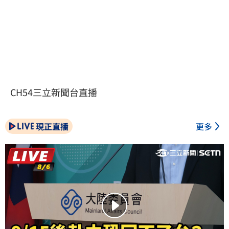
CH54三立新聞台直播
現正直播
更多