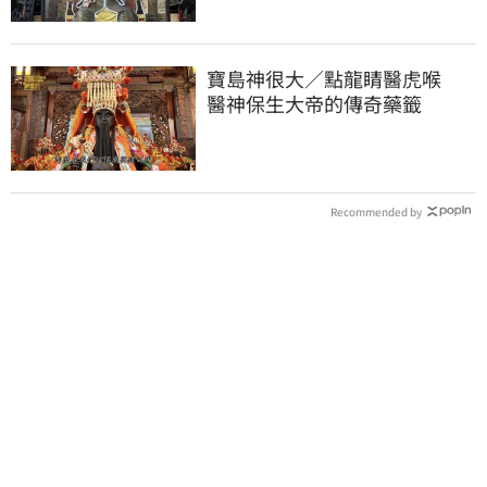
寶島神很大／點龍睛醫虎喉
醫神保生大帝的傳奇藥籤
Recommended by