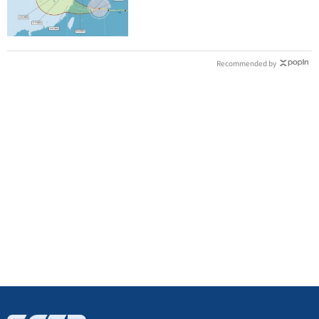
Recommended by