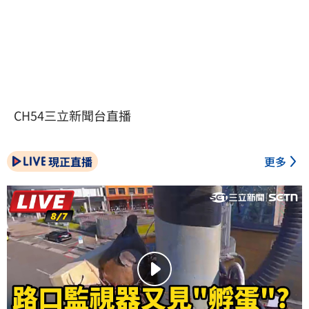
CH54三立新聞台直播
現正直播
更多