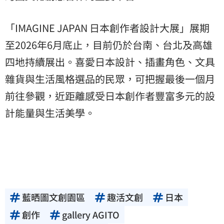
「IMAGINE JAPAN 日本創作者設計大展」展期
至2026年6月底止，目前仍於台南、台北及高雄
四地持續展出。喜愛日本設計、插畫角色、文具
雜貨與生活風格選品的民眾，可把握最後一個月
前往參觀，近距離感受日本創作者豐富多元的設
計能量與生活美學。
藍晒圖文創園區
趣活文創
日本
創作
gallery AGITO