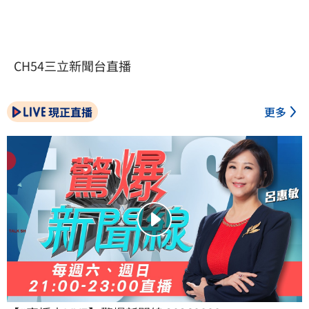
CH54三立新聞台直播
現正直播
更多