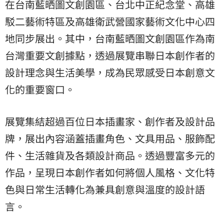
在台南藍晒圖文創園區、台北中正紀念堂、高雄
駁二藝術特區及高雄衛武營國家藝術文化中心四
地同步展出。其中，台南藍晒圖文創園區作為南
台灣重要文創據點，透過展覽串聯日本創作者的
設計理念與生活美學，成為民眾感受日本創意文
化的重要窗口。
展覽集結超過百位日本插畫家、創作者及設計品
牌，展出內容涵蓋插畫角色、文具用品、服飾配
件、生活雜貨及各類設計商品。透過豐富多元的
作品，呈現日本創作者如何將個人風格、文化特
色與日常生活轉化為兼具創意與溫度的設計語
言。