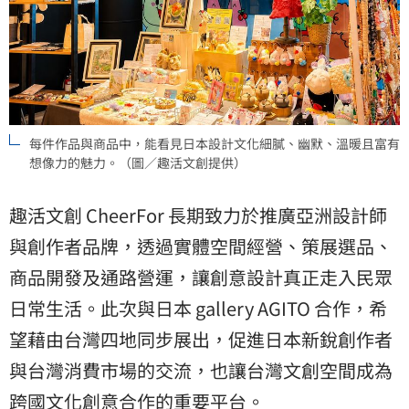
每件作品與商品中，能看見日本設計文化細膩、幽默、溫暖且富有
想像力的魅力。（圖／趣活文創提供）
趣活文創 CheerFor 長期致力於推廣亞洲設計師
與創作者品牌，透過實體空間經營、策展選品、
商品開發及通路營運，讓創意設計真正走入民眾
日常生活。此次與日本 gallery AGITO 合作，希
望藉由台灣四地同步展出，促進日本新銳創作者
與台灣消費市場的交流，也讓台灣文創空間成為
跨國文化創意合作的重要平台。