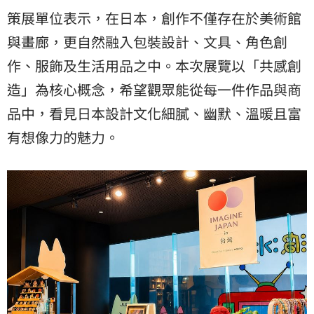
策展單位表示，在日本，創作不僅存在於美術館
與畫廊，更自然融入包裝設計、文具、角色創
作、服飾及生活用品之中。本次展覽以「共感創
造」為核心概念，希望觀眾能從每一件作品與商
品中，看見日本設計文化細膩、幽默、溫暖且富
有想像力的魅力。