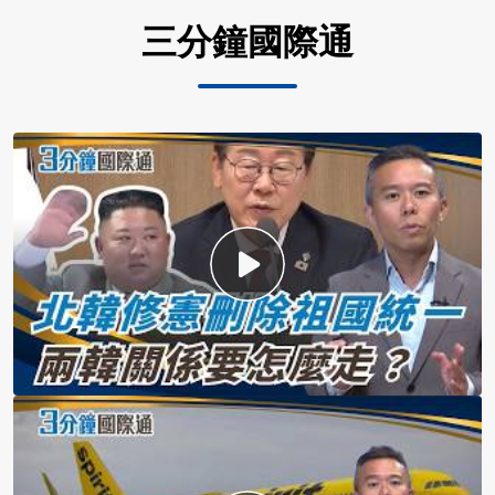
三分鐘國際通