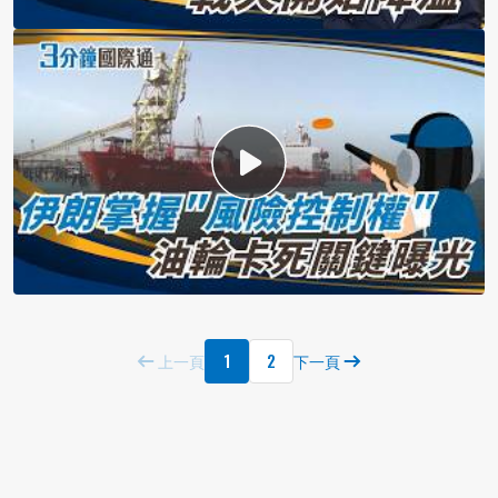
1
2
上一頁
下一頁