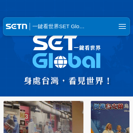
一鍵看世界SET Global | SE
一鍵看世界SET Glo…