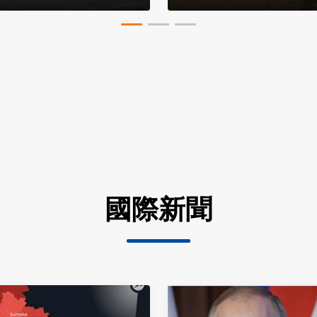
直擊以色列最強醫
國際新聞