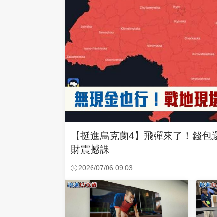
【挺進烏克蘭4】飛彈來了！錢包
財震撼課
2026/07/06 09:03