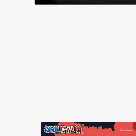
在DNA裡