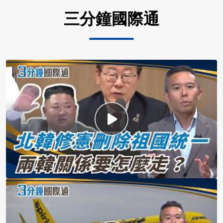
三分鐘國際通