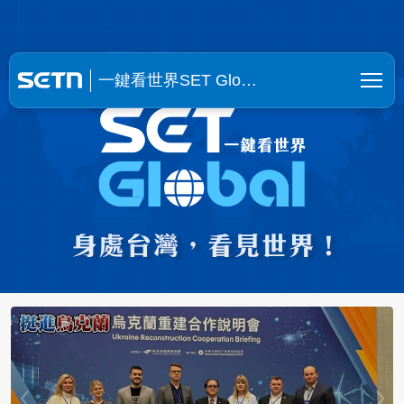
一鍵看世界SET Global | SE
一鍵看世界SET Glo…