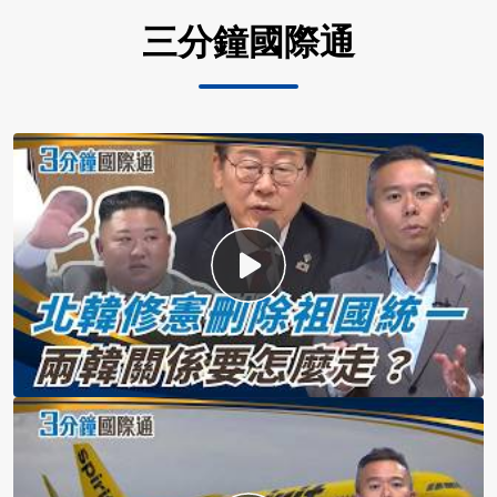
三分鐘國際通