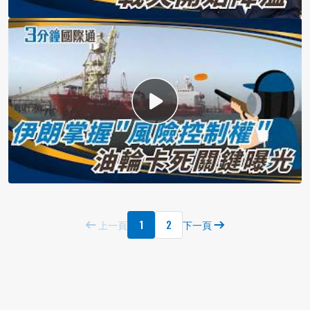
1
2
上一頁
下一頁