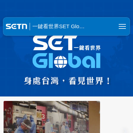
一鍵看世界SET Global | SE
一鍵看世界SET Glo…