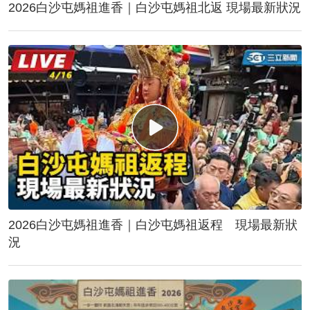
2026白沙屯媽祖進香｜白沙屯媽祖北返 現場最新狀況
2026白沙屯媽祖進香｜白沙屯媽祖返程 現場最新狀
況