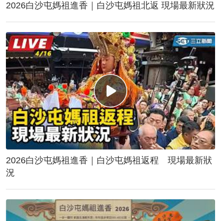
2026白沙屯媽祖進香｜白沙屯媽祖北返 現場最新狀況
2026白沙屯媽祖進香｜白沙屯媽祖返程 現場最新狀
況