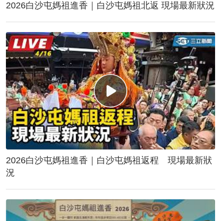
2026白沙屯媽祖進香｜白沙屯媽祖北返 現場最新狀況
2026白沙屯媽祖進香｜白沙屯媽祖返程 現場最新狀
況