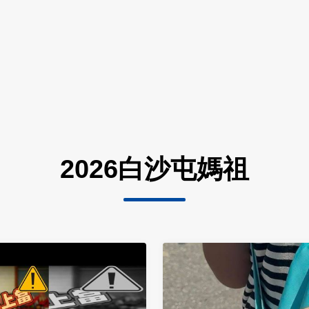
2026白沙屯媽祖