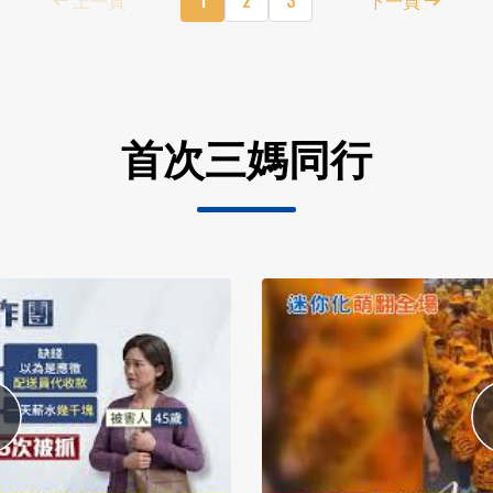
首次三媽同行