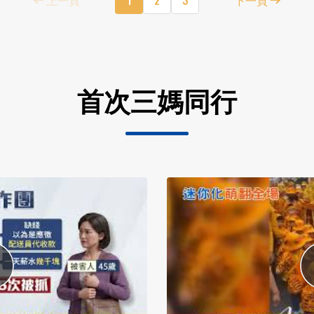
首次三媽同行