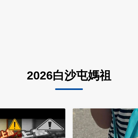
2026白沙屯媽祖