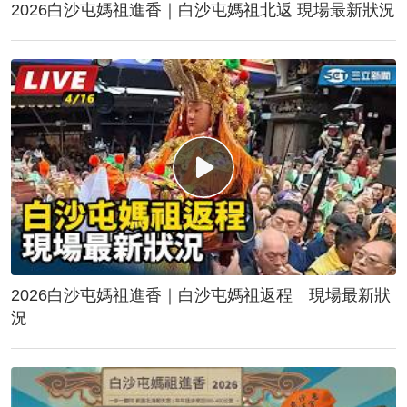
2026白沙屯媽祖進香｜白沙屯媽祖北返 現場最新狀況
2026白沙屯媽祖進香｜白沙屯媽祖返程 現場最新狀
況