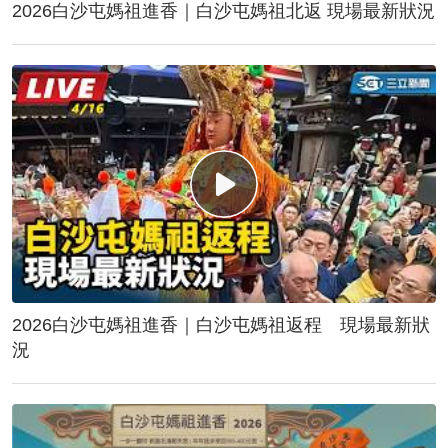
2026白沙屯媽祖進香｜白沙屯媽祖北返 現場最新狀況
2026白沙屯媽祖進香｜白沙屯媽祖返程 現場最新狀
況