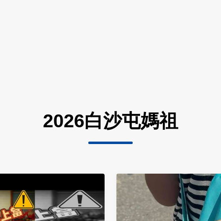
2026白沙屯媽祖