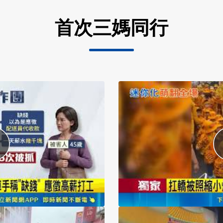
首次三媽同行