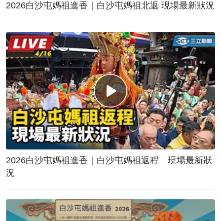
2026白沙屯媽祖進香｜白沙屯媽祖北返 現場最新狀況
2026白沙屯媽祖進香｜白沙屯媽祖返程 現場最新狀
況