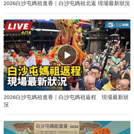
2026白沙屯媽祖進香｜白沙屯媽祖北返 現場最新狀況
2026白沙屯媽祖進香｜白沙屯媽祖返程 現場最新狀
況