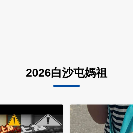
2026白沙屯媽祖