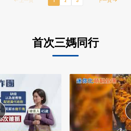
首次三媽同行