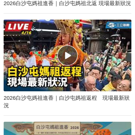
2026白沙屯媽祖進香｜白沙屯媽祖北返 現場最新狀況
2026白沙屯媽祖進香｜白沙屯媽祖返程 現場最新狀
況