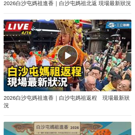
2026白沙屯媽祖進香｜白沙屯媽祖北返 現場最新狀況
2026白沙屯媽祖進香｜白沙屯媽祖返程 現場最新狀
況