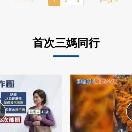
首次三媽同行