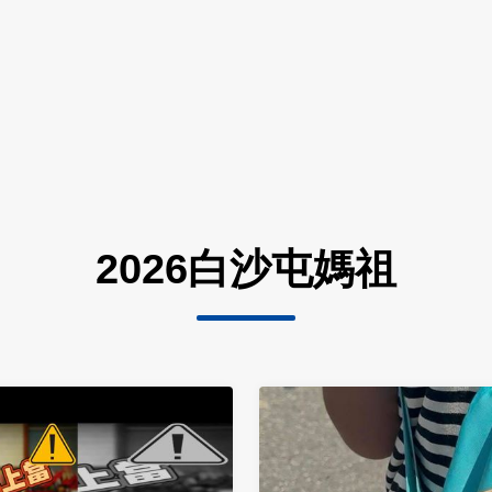
2026白沙屯媽祖