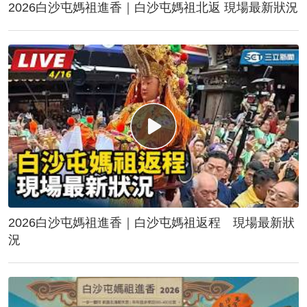
2026白沙屯媽祖進香｜白沙屯媽祖北返 現場最新狀況
2026白沙屯媽祖進香｜白沙屯媽祖返程 現場最新狀
況