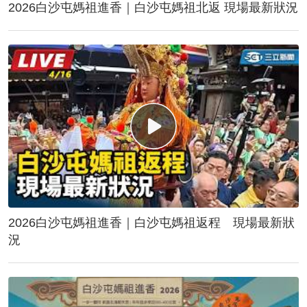
2026白沙屯媽祖進香｜白沙屯媽祖北返 現場最新狀況
2026白沙屯媽祖進香｜白沙屯媽祖返程 現場最新狀
況