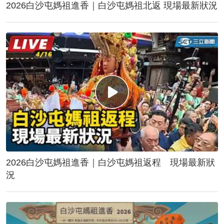
2026白沙屯媽祖進香｜白沙屯媽祖北返 現場最新狀況
2026白沙屯媽祖進香｜白沙屯媽祖返程 現場最新狀
況