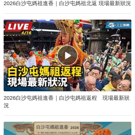
2026白沙屯媽祖進香｜白沙屯媽祖北返 現場最新狀況
2026白沙屯媽祖進香｜白沙屯媽祖返程 現場最新狀
況