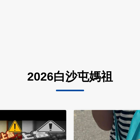
2026白沙屯媽祖