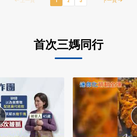
首次三媽同行