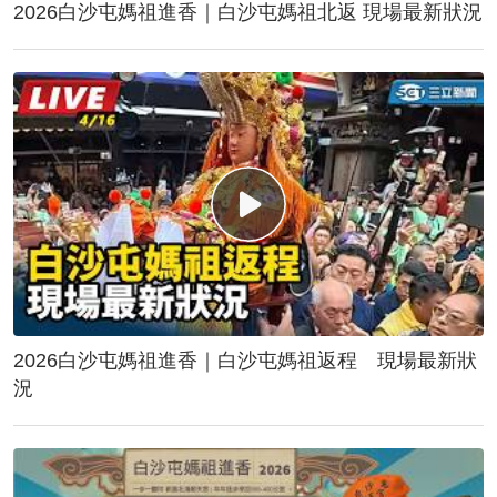
2026白沙屯媽祖進香｜白沙屯媽祖北返 現場最新狀況
2026白沙屯媽祖進香｜白沙屯媽祖返程 現場最新狀
況