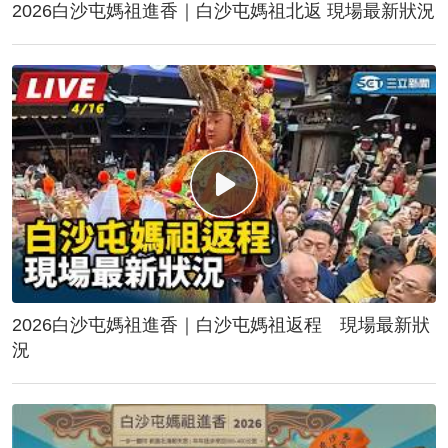
2026白沙屯媽祖進香｜白沙屯媽祖北返 現場最新狀況
2026白沙屯媽祖進香｜白沙屯媽祖返程 現場最新狀
況