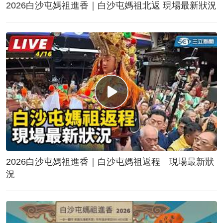
2026白沙屯媽祖進香｜白沙屯媽祖北返 現場最新狀況
2026白沙屯媽祖進香｜白沙屯媽祖返程 現場最新狀
況