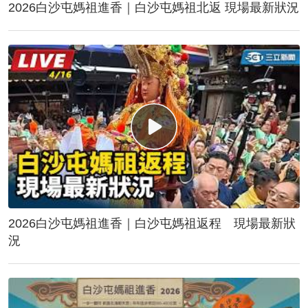
2026白沙屯媽祖進香｜白沙屯媽祖北返 現場最新狀況
2026白沙屯媽祖進香｜白沙屯媽祖返程 現場最新狀
況