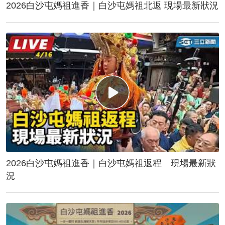
2026白沙屯媽祖進香｜白沙屯媽祖北返 現場最新狀況
2026白沙屯媽祖進香｜白沙屯媽祖返程 現場最新狀
況