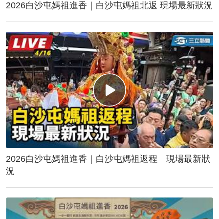
2026白沙屯媽祖進香｜白沙屯媽祖北返 現場最新狀況
2026白沙屯媽祖進香｜白沙屯媽祖返程 現場最新狀
況