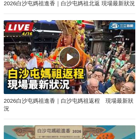
2026白沙屯媽祖進香｜白沙屯媽祖北返 現場最新狀況
2026白沙屯媽祖進香｜白沙屯媽祖返程 現場最新狀
況