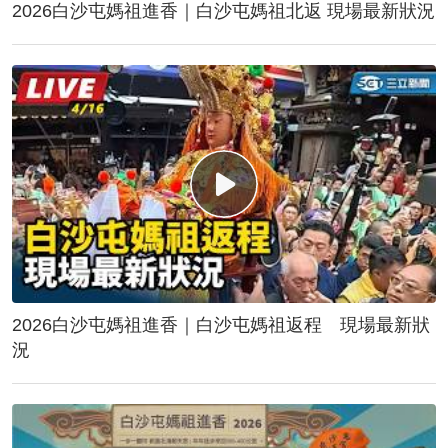
2026白沙屯媽祖進香｜白沙屯媽祖北返 現場最新狀況
2026白沙屯媽祖進香｜白沙屯媽祖返程 現場最新狀
況