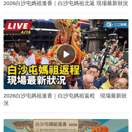
2026白沙屯媽祖進香｜白沙屯媽祖北返 現場最新狀況
2026白沙屯媽祖進香｜白沙屯媽祖返程 現場最新狀
況