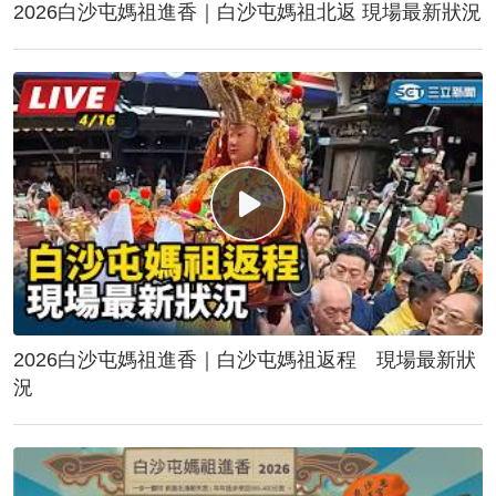
2026白沙屯媽祖進香｜白沙屯媽祖北返 現場最新狀況
2026白沙屯媽祖進香｜白沙屯媽祖返程 現場最新狀
況